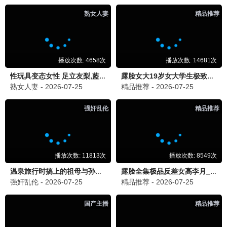
第一之歌·2025
久久品质，珍藏资源
第一观看
10.8分