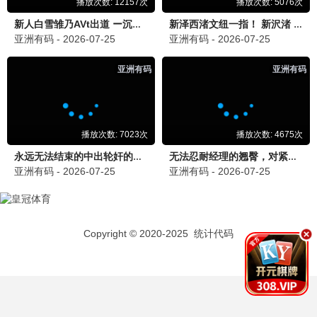
第一时代·2026
久久品质，珍藏资源
第一观看
9.0分
🎬 第一巨制
更多第一
第一匠心，鸿篇巨制