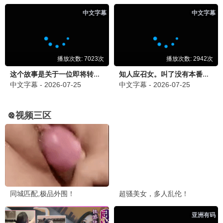
久久传说·2025
第一品质，好剧不断
第一观看
9.4分