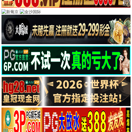
🏆 第一剧场
更多第一
第一品质，好剧不断
久久传说·2024
第一推荐，热度爆表
第一观看
9.7分