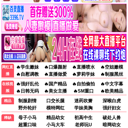
久久记忆·2026
久久品质，珍藏资源
第一观看
8.6分