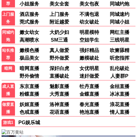
第一初心·2026
久久资源，海量存储
第一观看
9.9分
📺 第一剧场
更多第一
第一专属，剧集宝藏