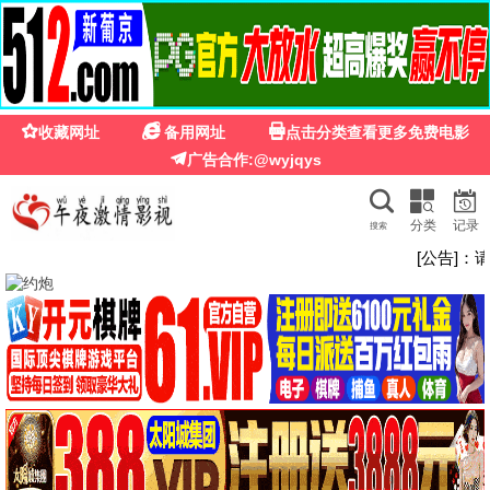
第一影院久久
第一影院 · 免费观影
第一影院久久 · 久久相伴
海量高清影视，每日更新，第一影院，久久相伴
第一开启